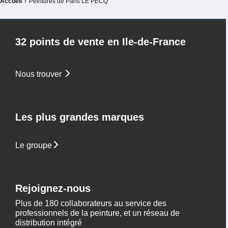
Accueil
›
Peintures de Paris LE PECQ
32 points de vente en Ile-de-France
Nous trouver
Les plus grandes marques
Le groupe
Rejoignez-nous
Plus de 180 collaborateurs au service des
professionnels de la peinture, et un réseau de
distribution intégré