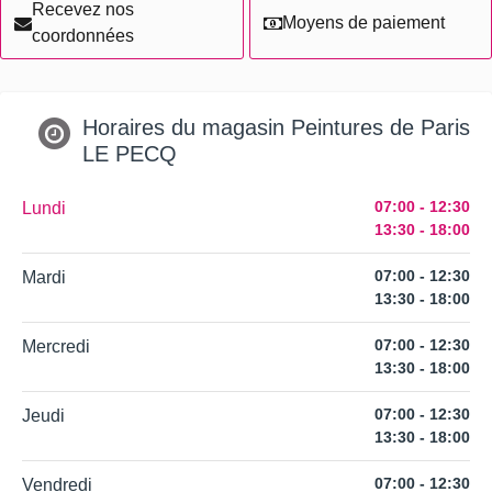
Recevez nos
Moyens de paiement
coordonnées
Horaires du magasin Peintures de Paris
LE PECQ
07:00 - 12:30
Lundi
13:30 - 18:00
07:00 - 12:30
Mardi
13:30 - 18:00
07:00 - 12:30
Mercredi
13:30 - 18:00
07:00 - 12:30
Jeudi
13:30 - 18:00
07:00 - 12:30
Vendredi