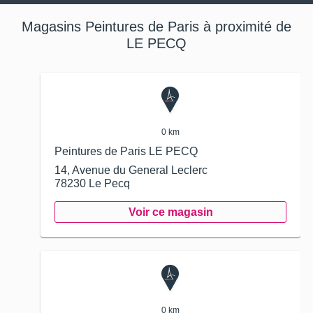
Magasins Peintures de Paris à proximité de
LE PECQ
0 km
Peintures de Paris LE PECQ
14, Avenue du General Leclerc
78230
Le Pecq
Voir ce magasin
0 km