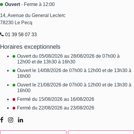
Ouvert
- Ferme à 12:00
14, Avenue du General Leclerc
78230
Le Pecq
01 39 58 07 33
Horaires exceptionnels
Ouvert du 05/08/2026 au 28/08/2026 de 07h00 à
12h00 et de 13h30 à 16h30
Ouvert le 14/08/2026 de 07h00 à 12h00 et de 13h30 à
16h00
Ouvert le 21/08/2026 de 07h00 à 12h00 et de 13h30 à
16h00
Fermé du 15/08/2026 au 16/08/2026
Fermé du 22/08/2026 au 23/08/2026