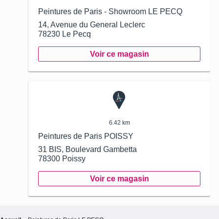
Peintures de Paris - Showroom LE PECQ
14, Avenue du General Leclerc
78230
Le Pecq
Voir ce magasin
6.42 km
Peintures de Paris POISSY
31 BIS, Boulevard Gambetta
78300
Poissy
Voir ce magasin