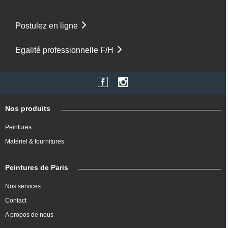
Postulez en ligne
Egalité professionnelle F/H
Nos produits
Peintures
Matériel & fournitures
Peintures de Paris
Nos services
Contact
A propos de nous