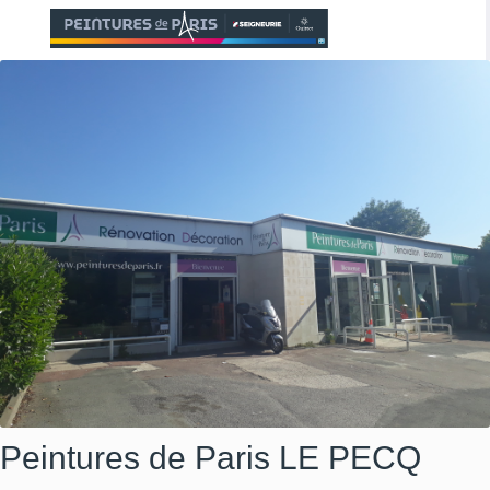
Peintures de Paris
LE PECQ