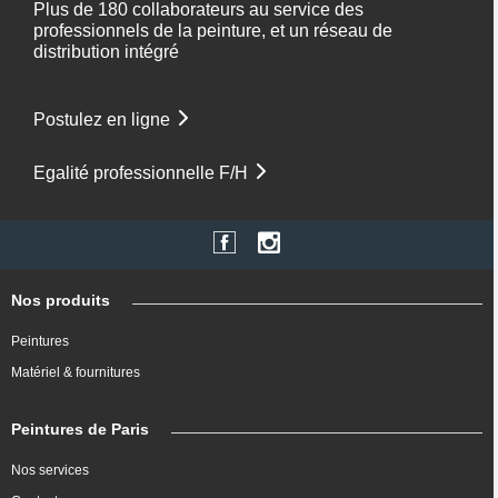
Plus de 180 collaborateurs au service des
professionnels de la peinture, et un réseau de
distribution intégré
Postulez en ligne
Egalité professionnelle F/H
Nos produits
Peintures
Matériel & fournitures
Peintures de Paris
Nos services