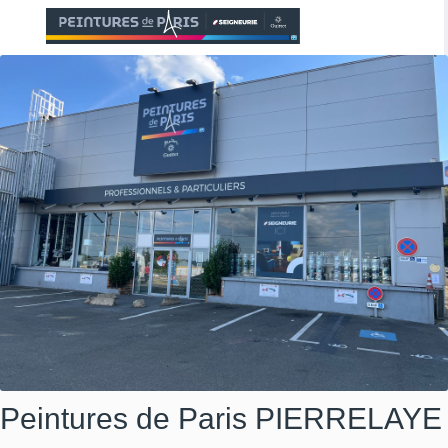
Peintures de Paris
PIERRELAYE