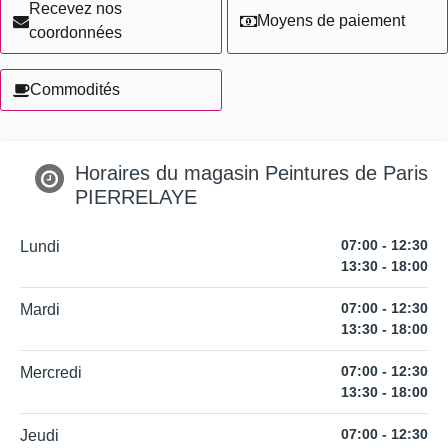
Recevez nos
Moyens de paiement
coordonnées
Commodités
Horaires du magasin Peintures de Paris
PIERRELAYE
07:00 - 12:30
Lundi
13:30 - 18:00
07:00 - 12:30
Mardi
13:30 - 18:00
07:00 - 12:30
Mercredi
13:30 - 18:00
07:00 - 12:30
Jeudi