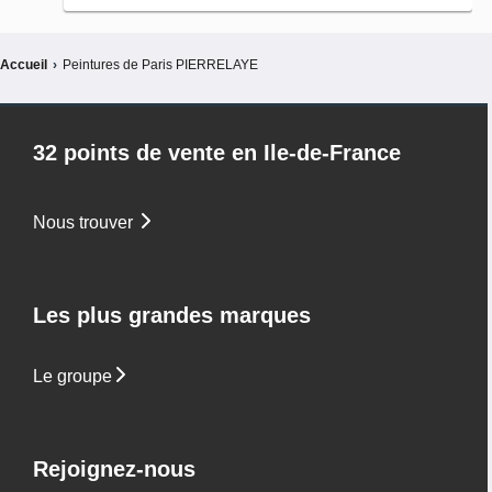
Accueil
›
Peintures de Paris PIERRELAYE
32 points de vente en Ile-de-France
Nous trouver
Les plus grandes marques
Le groupe
Rejoignez-nous