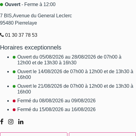
Ouvert
- Ferme à 12:00
7 BIS,Avenue du General Leclerc
95480
Pierrelaye
01 30 37 78 53
Horaires exceptionnels
Ouvert du 05/08/2026 au 28/08/2026 de 07h00 à
12h00 et de 13h30 à 16h30
Ouvert le 14/08/2026 de 07h00 à 12h00 et de 13h30 à
16h00
Ouvert le 21/08/2026 de 07h00 à 12h00 et de 13h30 à
16h00
Fermé du 08/08/2026 au 09/08/2026
Fermé du 15/08/2026 au 16/08/2026