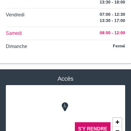
13:30 - 18:00
07:00 - 12:30
Vendredi
13:30 - 17:00
08:00 - 12:00
Samedi
Fermé
Dimanche
Accès
+
S'Y RENDRE
−