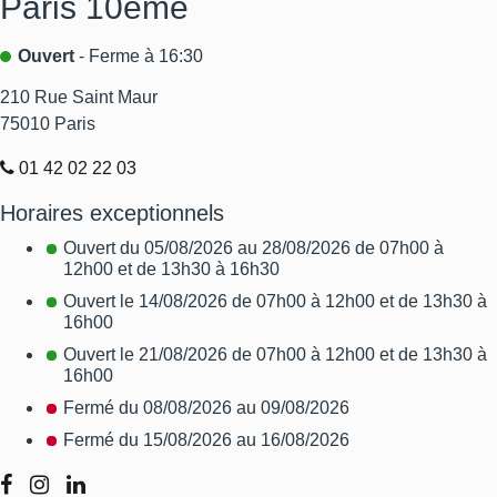
Paris 10ème
Ouvert
- Ferme à 16:30
210 Rue Saint Maur
75010
Paris
01 42 02 22 03
Horaires exceptionnels
Ouvert du 05/08/2026 au 28/08/2026 de 07h00 à
12h00 et de 13h30 à 16h30
Ouvert le 14/08/2026 de 07h00 à 12h00 et de 13h30 à
16h00
Ouvert le 21/08/2026 de 07h00 à 12h00 et de 13h30 à
16h00
Fermé du 08/08/2026 au 09/08/2026
Fermé du 15/08/2026 au 16/08/2026