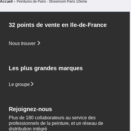
Accueil
›
Peintures de Paris - Showroom Paris 10ème
32 points de vente en Ile-de-France
Nous trouver
Les plus grandes marques
Le groupe
Rejoignez-nous
Plus de 180 collaborateurs au service des
professionnels de la peinture, et un réseau de
distribution intégré