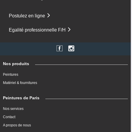
Postulez en ligne
Egalité professionnelle F/H
Nos produits
Peintures
Matériel & fournitures
Peintures de Paris
Nos services
Contact
A propos de nous