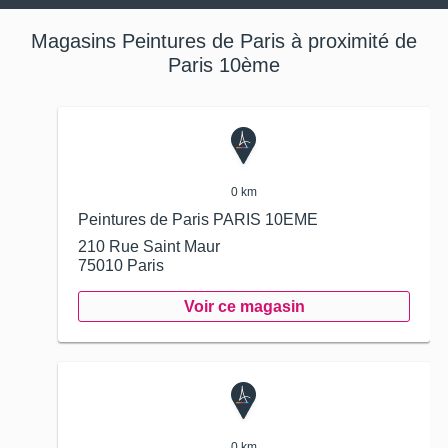
Magasins Peintures de Paris à proximité de
Paris 10ème
0 km
Peintures de Paris PARIS 10EME
210 Rue Saint Maur
75010
Paris
Voir ce magasin
0 km