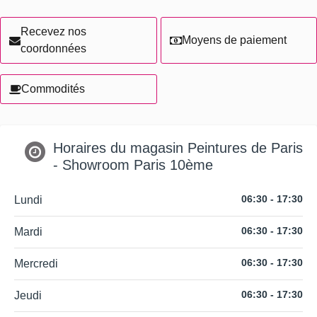
Recevez nos
Moyens de paiement
coordonnées
Commodités
Horaires du magasin Peintures de Paris
- Showroom Paris 10ème
06:30 - 17:30
Lundi
06:30 - 17:30
Mardi
06:30 - 17:30
Mercredi
06:30 - 17:30
Jeudi