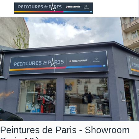
Peintures de Paris - Showroom