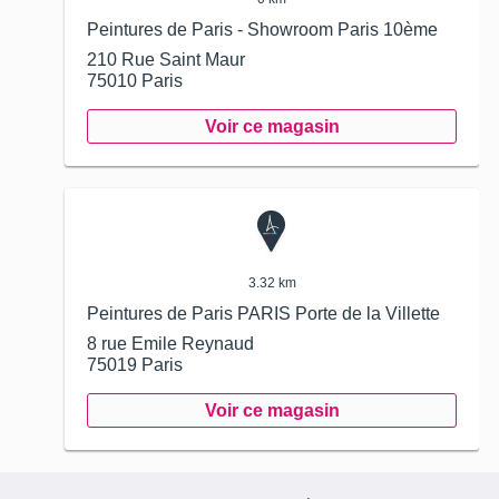
Peintures de Paris - Showroom Paris 10ème
210 Rue Saint Maur
75010
Paris
Voir ce magasin
3.32 km
Peintures de Paris PARIS Porte de la Villette
8 rue Emile Reynaud
75019
Paris
Voir ce magasin