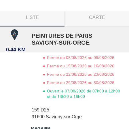
LISTE
CARTE
PEINTURES DE PARIS
SAVIGNY-SUR-ORGE
0.44 KM
Fermé du 08/08/2026 au 09/08/2026
Fermé du 15/08/2026 au 16/08/2026
Fermé du 22/08/2026 au 23/08/2026
Fermé du 29/08/2026 au 30/08/2026
Ouvert le 07/08/2026 de 07h00 à 12h00
et de 13h30 à 16h00
159 D25
91600
Savigny-sur-Orge