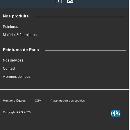
Nos produits
Peintures
Matériel & fournitures
Peintures de Paris
Nos services
Contact
A propos de nous
Mentions légales
CGV
Paramétrage des cookies
Copyright
PPG
2025