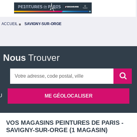
ACCUEIL
SAVIGNY-SUR-ORGE
Nous
Trouver
VOS MAGASINS PEINTURES DE PARIS -
SAVIGNY-SUR-ORGE
(
1
MAGASIN
)