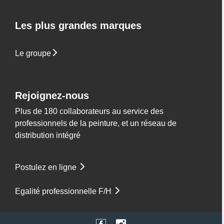
Les plus grandes marques
Le groupe
Rejoignez-nous
Plus de 180 collaborateurs au service des
professionnels de la peinture, et un réseau de
distribution intégré
Postulez en ligne
Egalité professionnelle F/H