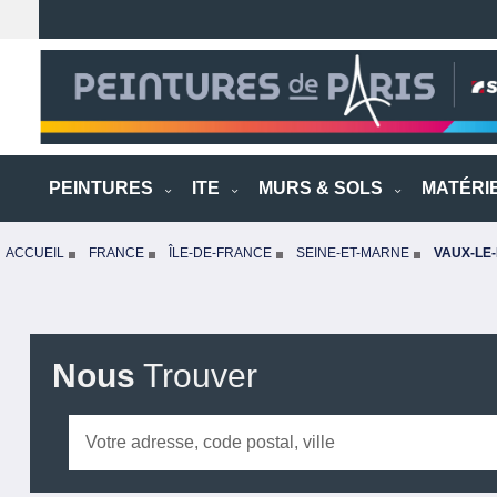
PEINTURES
ITE
MURS & SOLS
MATÉRI
ACCUEIL
FRANCE
ÎLE-DE-FRANCE
SEINE-ET-MARNE
VAUX-LE-
Nous
Trouver