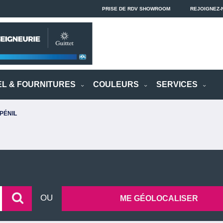
PRISE DE RDV SHOWROOM
REJOIGNEZ-
EL & FOURNITURES
COULEURS
SERVICES
PÉNIL