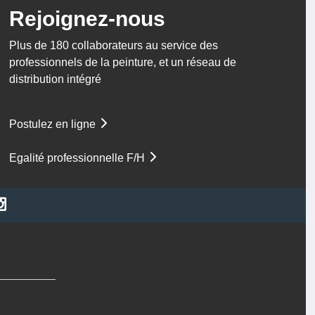
Rejoignez-nous
Plus de 180 collaborateurs au service des
professionnels de la peinture, et un réseau de
distribution intégré
Postulez en ligne
Egalité professionnelle F/H