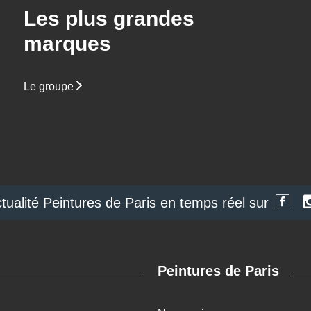
Les plus grandes
marques
Le groupe
ctualité Peintures de Paris en temps réel sur
Peintures de Paris