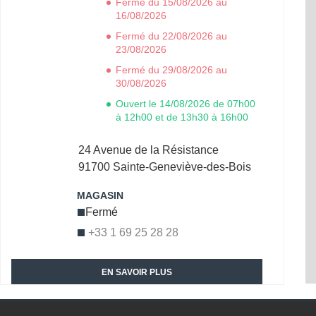
Fermé du 15/08/2026 au
16/08/2026
Fermé du 22/08/2026 au
23/08/2026
Fermé du 29/08/2026 au
30/08/2026
Ouvert le 14/08/2026 de 07h00
à 12h00 et de 13h30 à 16h00
24 Avenue de la Résistance
91700
Sainte-Geneviève-des-Bois
Fermé
+33 1 69 25 28 28
EN SAVOIR PLUS