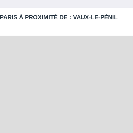
PARIS À PROXIMITÉ DE :
VAUX-LE-PÉNIL