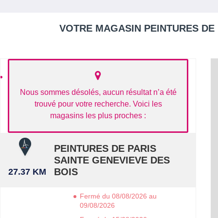
VOTRE MAGASIN PEINTURES DE 
Nous sommes désolés, aucun résultat n’a été
trouvé pour votre recherche. Voici les
magasins les plus proches :
PEINTURES DE PARIS
SAINTE GENEVIEVE DES
BOIS
27.37 KM
Fermé du 08/08/2026 au
09/08/2026