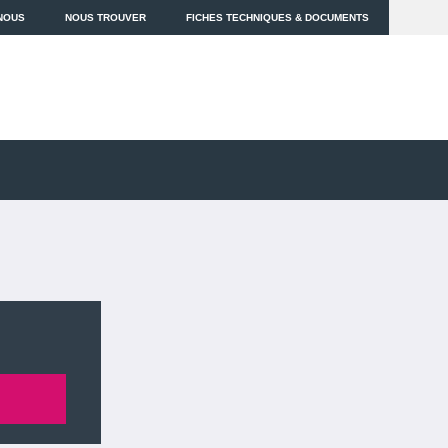
NOUS
NOUS TROUVER
FICHES TECHNIQUES & DOCUMENTS